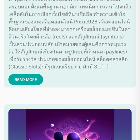
ครอบคลุมตั้งแต่พื้นฐาน กฎกติกา เทคนิคการเล่น ไปจนถึง
เคล็ดลับในการเลือกเว็บไซต์ที่น่าเชื่อถือ ทำความเข้าใจ
พื้นฐานของเกมสล็อตออนไลน์ Pixxie928 สล็อตออนไลน์
คือเกมเสี่ยงโชคที่จำลองมาจากเครื่องสล็อตแมชชีนในคา
สิโนจริง โดยมีวงล้อ (reels) และสัญลักษณ์ (symbols)
เป็นส่วนประกอบหลัก เป้าหมายของผู้เล่นคือการหมุนวง
ล้อให้สัญลักษณ์เรียงกันตามรูปแบบที่กำหนด (paylines)
เพื่อรับรางวัล ประเภทของสล็อตออนไลน์ สล็อตคลาสสิก
(Classic Slots): มีรูปแบบเรียบง่าย มักมี 3…[...]
READ MORE