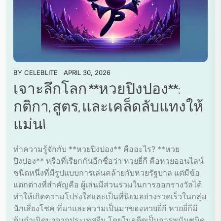
BY
CELEBLITE
APRIL 30, 2026
เจาะลึกโลก **หวยปิงปอง**:
กติกา, สูตร, และเคล็ดลับแทงให้
แม่น!
ทำความรู้จักกับ **หวยปิงปอง** คืออะไร? **หวย
ปิงปอง** หรือที่เรียกกันอีกชื่อว่า หวยยี่กี คือหวยออนไลน์
ชนิดหนึ่งที่มีรูปแบบการเล่นคล้ายกับหวยรัฐบาล แต่มีข้อ
แตกต่างที่สำคัญคือ ผู้เล่นมีส่วนร่วมในการออกรางวัลได้
ทำให้เกิดความโปร่งใสและเป็นที่นิยมอย่างรวดเร็วในกลุ่ม
นักเสี่ยงโชค ที่มาและความเป็นมาของหวยยี่กี หวยยี่กีมี
ต้นกำเนิดมาจากประเทศจีน โดยในอดีตเป็นการพนันชนิด