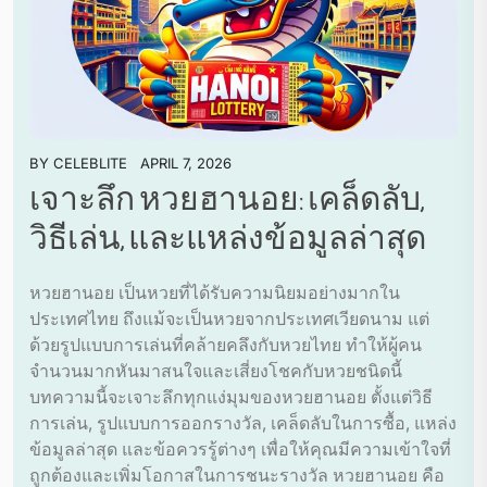
BY
CELEBLITE
APRIL 7, 2026
เจาะลึก หวยฮานอย: เคล็ดลับ,
วิธีเล่น, และแหล่งข้อมูลล่าสุด
หวยฮานอย เป็นหวยที่ได้รับความนิยมอย่างมากใน
ประเทศไทย ถึงแม้จะเป็นหวยจากประเทศเวียดนาม แต่
ด้วยรูปแบบการเล่นที่คล้ายคลึงกับหวยไทย ทำให้ผู้คน
จำนวนมากหันมาสนใจและเสี่ยงโชคกับหวยชนิดนี้
บทความนี้จะเจาะลึกทุกแง่มุมของหวยฮานอย ตั้งแต่วิธี
การเล่น, รูปแบบการออกรางวัล, เคล็ดลับในการซื้อ, แหล่ง
ข้อมูลล่าสุด และข้อควรรู้ต่างๆ เพื่อให้คุณมีความเข้าใจที่
ถูกต้องและเพิ่มโอกาสในการชนะรางวัล หวยฮานอย คือ