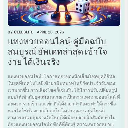
BY
CELEBLITE
APRIL 20, 2026
แทงหวยออนไลน์: คู่มือฉบับ
สมบูรณ์ อัพเดทล่าสุด เข้าใจ
ง่าย ได้เงินจริง
แทงหวยออนไลน์: โอกาสทองของนักเสี่ยงโชคยุคดิจิทัล
ในยุคที่เทคโนโลยีเข้ามามีบทบาทในชีวิตประจำวันของ
เรามากขึ้น การเสี่ยงโชคก็เช่นกัน ได้มีการปรับเปลี่ยนรูป
แบบให้เข้ากับยุคสมัย กลายมาเป็นการแทงหวยออนไลน์ ที่
สะดวก รวดเร็ว และเข้าถึงได้ง่ายกว่าที่เคย ทำให้การซื้อ
หวยไม่ใช่เรื่องยากอีกต่อไป ไม่ว่าคุณจะอยู่ที่ไหนก็
สามารถร่วมลุ้นรางวัลใหญ่ได้เพียงปลายนิ้วสัมผัส ทำไม
ต้องแทงหวยออนไลน์? ข้อดีที่ต้องรู้ ความสะดวกสบาย: