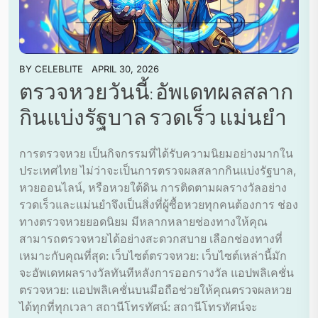
BY
CELEBLITE
APRIL 30, 2026
ตรวจหวยวันนี้: อัพเดทผลสลาก
กินแบ่งรัฐบาล รวดเร็ว แม่นยำ
การตรวจหวย เป็นกิจกรรมที่ได้รับความนิยมอย่างมากใน
ประเทศไทย ไม่ว่าจะเป็นการตรวจผลสลากกินแบ่งรัฐบาล,
หวยออนไลน์, หรือหวยใต้ดิน การติดตามผลรางวัลอย่าง
รวดเร็วและแม่นยำจึงเป็นสิ่งที่ผู้ซื้อหวยทุกคนต้องการ ช่อง
ทางตรวจหวยยอดนิยม มีหลากหลายช่องทางให้คุณ
สามารถตรวจหวยได้อย่างสะดวกสบาย เลือกช่องทางที่
เหมาะกับคุณที่สุด: เว็บไซต์ตรวจหวย: เว็บไซต์เหล่านี้มัก
จะอัพเดทผลรางวัลทันทีหลังการออกรางวัล แอปพลิเคชั่น
ตรวจหวย: แอปพลิเคชั่นบนมือถือช่วยให้คุณตรวจผลหวย
ได้ทุกที่ทุกเวลา สถานีโทรทัศน์: สถานีโทรทัศน์จะ