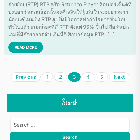
จ่ายเงิน (RTP) RTP หรือ Return to Player คือเปอร์เซ็นต์ที่
บ่งบอกว่าเกมสล็อตนั้นจะคืนเงินให้ผู้เล่นในระยะยาวมาก
น้อยแค่ไหน ยิ่ง RTP สูง ยิ่งมีโอกาสทำกำไรมากขึ้น โดย
ทั่วไปแล้ว เกมสล็อตที่มี RTP ตั้งแต่ 96% ขึ้นไป ถือว่าเป็น
เกมที่มีอัตราการจ่ายเงินที่ดี ศึกษาข้อมูล RTP…[...]
READ MORE
Posts
Previous
1
2
3
4
5
Next
pagination
Search