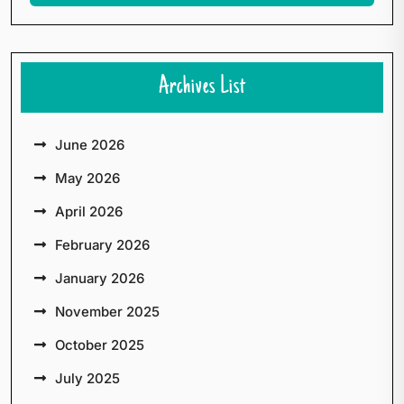
Archives List
June 2026
May 2026
April 2026
February 2026
January 2026
November 2025
October 2025
July 2025