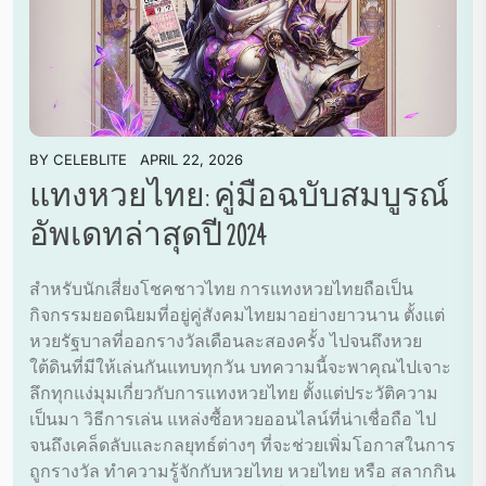
BY
CELEBLITE
APRIL 22, 2026
แทงหวยไทย: คู่มือฉบับสมบูรณ์
อัพเดทล่าสุดปี 2024
สำหรับนักเสี่ยงโชคชาวไทย การแทงหวยไทยถือเป็น
กิจกรรมยอดนิยมที่อยู่คู่สังคมไทยมาอย่างยาวนาน ตั้งแต่
หวยรัฐบาลที่ออกรางวัลเดือนละสองครั้ง ไปจนถึงหวย
ใต้ดินที่มีให้เล่นกันแทบทุกวัน บทความนี้จะพาคุณไปเจาะ
ลึกทุกแง่มุมเกี่ยวกับการแทงหวยไทย ตั้งแต่ประวัติความ
เป็นมา วิธีการเล่น แหล่งซื้อหวยออนไลน์ที่น่าเชื่อถือ ไป
จนถึงเคล็ดลับและกลยุทธ์ต่างๆ ที่จะช่วยเพิ่มโอกาสในการ
ถูกรางวัล ทำความรู้จักกับหวยไทย หวยไทย หรือ สลากกิน