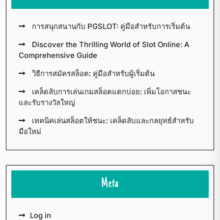
การสนุกสนานกับ PGSLOT: คู่มือสำหรับการเริ่มต้น
Discover the Thrilling World of Slot Online: A
Comprehensive Guide
วิธีการสมัครสล็อต: คู่มือสำหรับผู้เริ่มต้น
เคล็ดลับการเล่นเกมสล็อตแตกบ่อย: เพิ่มโอกาสชนะ
และรับรางวัลใหญ่
เทคนิคเล่นสล็อตให้ชนะ: เคล็ดลับและกลยุทธ์สำหรับ
มือใหม่
Meta
Log in