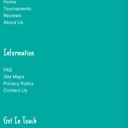
Home
Tournaments
Reviews
About Us
Information
FAQ
Site Maps
Privacy Policy
Contact Us
Get In Touch