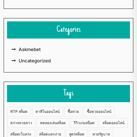
Categories
Askmebet
Uncategorized
Tags
RTP สล็อต
คาสิโนออนไลน์
ซื้อหวย
ซื้อหวยออนไลน์
ตรวจหวยลาว
ทดลองเล่นสล็อต
รีวิวเกมสล็อต
สล็อตออนไลน์
สล็อตเว็บตรง
สล็อตแตกง่าย
สูตรสล็อต
หวยรัฐบาล