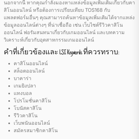
นอกจากนี้ หากคุณกำลังมองหาแหล่งข้อมูลเพิ่มเติมเกี่ยวกับคา
สิโนออนไลน์ หรือต้องการเปรียบเทียบ TOS168 กับ
แพลตฟอร์มอื่นๆ คุณสามารถค้นหาข้อมูลเพิ่มเติมได้จากแหล่ง
ข้อมูลออนไลน์ต่างๆ ที่น่าเชื่อถือ เช่น เว็บไซต์รีวิวคาสิโน
ออนไลน์ ฟอรัมสนทนาเกี่ยวกับเกมออนไลน์ และบทความ
วิเคราะห์เกี่ยวกับอุตสาหกรรมเกมออนไลน์
คำที่เกี่ยวข้องและ LSI Keywords ที่ควรทราบ:
คาสิโนออนไลน์
สล็อตออนไลน์
บาคาร่า
เกมยิงปลา
แทงบอล
โปรโมชั่นคาสิโน
โบนัสคาสิโน
รีวิวคาสิโน
เว็บพนันออนไลน์
สมัครสมาชิกคาสิโน