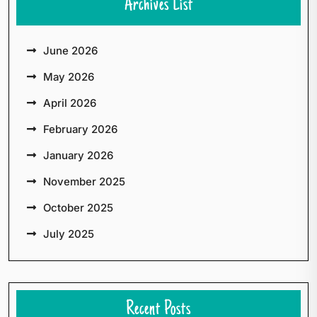
Archives List
June 2026
May 2026
April 2026
February 2026
January 2026
November 2025
October 2025
July 2025
Recent Posts